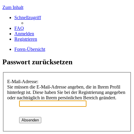
Zum Inhalt
Schnellzugriff
FAQ
Anmelden
Registrieren
Foren-Übersicht
Passwort zurücksetzen
E-Mail-Adresse:
Sie müssen die E-Mail-Adresse angeben, die in Ihrem Profil
hinterlegt ist. Diese haben Sie bei der Registrierung angegeben
oder nachträglich in Ihrem persönlichen Bereich geändert.