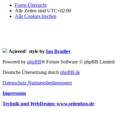
Foren-Übersicht
Alle Zeiten sind
UTC+02:00
Alle Cookies löschen
Açieeed! style by
Ian Bradley
Powered by
phpBB
® Forum Software © phpBB Limited
Deutsche Übersetzung durch
phpBB.de
Datenschutz
Nutzungsbedingungen
Impressum
Technik und WebDesign: www.seitenbox.de