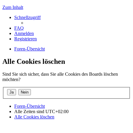
Zum Inhalt
Schnellzugriff
FAQ
Anmelden
Registrieren
Foren-Übersicht
Alle Cookies löschen
Sind Sie sich sicher, dass Sie alle Cookies des Boards löschen
möchten?
Foren-Übersicht
Alle Zeiten sind
UTC+02:00
Alle Cookies löschen