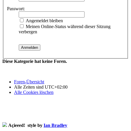
Passwort:
Angemeldet bleiben
Meinen Online-Status während dieser Sitzung
verbergen
Diese Kategorie hat keine Foren.
Foren-Übersicht
Alle Zeiten sind
UTC+02:00
Alle Cookies löschen
Açieeed! style by
Ian Bradley